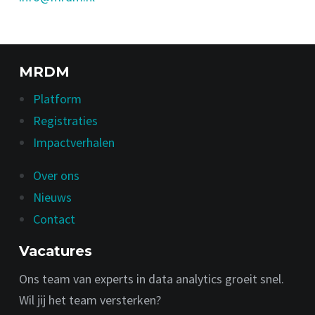
MRDM
Platform
Registraties
Impactverhalen
Over ons
Nieuws
Contact
Vacatures
Ons team van experts in data analytics groeit snel.
Wil jij het team versterken?