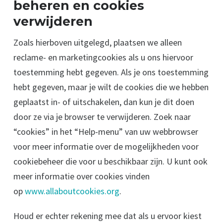
beheren en cookies
verwijderen
Zoals hierboven uitgelegd, plaatsen we alleen
reclame- en marketingcookies als u ons hiervoor
toestemming hebt gegeven. Als je ons toestemming
hebt gegeven, maar je wilt de cookies die we hebben
geplaatst in- of uitschakelen, dan kun je dit doen
door ze via je browser te verwijderen. Zoek naar
“cookies” in het “Help-menu” van uw webbrowser
voor meer informatie over de mogelijkheden voor
cookiebeheer die voor u beschikbaar zijn. U kunt ook
meer informatie over cookies vinden
op
www.allaboutcookies.org
.
Houd er echter rekening mee dat als u ervoor kiest