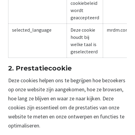
cookiebeleid
wordt
geaccepteerd
selected_language
Deze cookie
mrdm.com
houdt bij
welke taal is
geselecteerd
2. Prestatiecookie
Deze cookies helpen ons te begrijpen hoe bezoekers
op onze website zijn aangekomen, hoe ze browsen,
hoe lang ze blijven en waar ze naar kijken. Deze
cookies zijn essentieel om de prestaties van onze
website te meten en onze ontwerpen en functies te
optimaliseren.