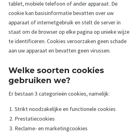
tablet, mobiele telefoon of ander apparaat. De
cookie kan basisinformatie bevatten over uw
apparaat of internetgebruik en stelt de server in
staat om de browser op elke pagina op unieke wijze
te identificeren. Cookies veroorzaken geen schade
aan uw apparaat en bevatten geen virussen.
Welke soorten cookies
gebruiken we?
Er bestaan 3 categorieën cookies, namelijk:
Strikt noodzakelijke en functionele cookies
Prestatiecookies
Reclame- en marketingcookies