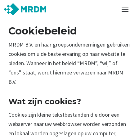
Cookiebeleid
MRDM B.V. en haar groepsondernemingen gebruiken
cookies om u de beste ervaring op haar website te
bieden. Wanneer in het beleid “MRDM”, “wij” of
“ons” staat, wordt hiermee verwezen naar MRDM
B.V.
Wat zijn cookies?
Cookies zijn kleine tekstbestanden die door een
webserver naar uw webbrowser worden verzonden
en lokaal worden opgeslagen op uw computer,