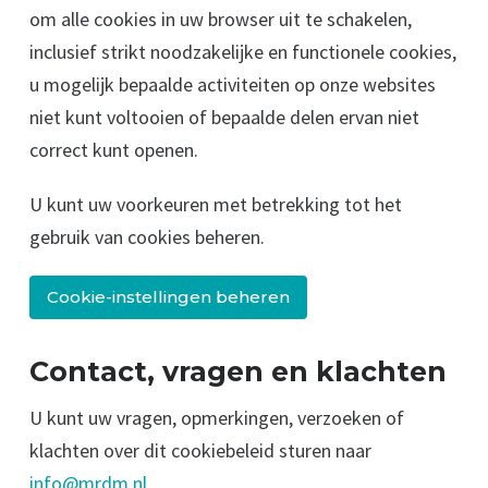
om alle cookies in uw browser uit te schakelen,
inclusief strikt noodzakelijke en functionele cookies,
u mogelijk bepaalde activiteiten op onze websites
niet kunt voltooien of bepaalde delen ervan niet
correct kunt openen.
U kunt uw voorkeuren met betrekking tot het
gebruik van cookies beheren.
Cookie-instellingen beheren
Contact, vragen en klachten
U kunt uw vragen, opmerkingen, verzoeken of
klachten over dit cookiebeleid sturen naar
info@mrdm.nl