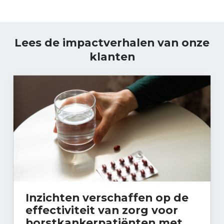
Lees de impactverhalen van onze
klanten
Inzichten verschaffen op de
effectiviteit van zorg voor
borstkankerpatiënten met