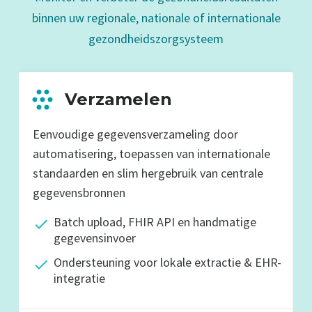
binnen uw regionale, nationale of internationale
gezondheidszorgsysteem
Verzamelen
Eenvoudige gegevensverzameling door
automatisering, toepassen van inter­nationale
standaarden en slim her­gebruik van centrale
gegevensbronnen
Batch upload, FHIR API en handmatige
gegevensinvoer
Ondersteuning voor lokale extractie & EHR-
integratie