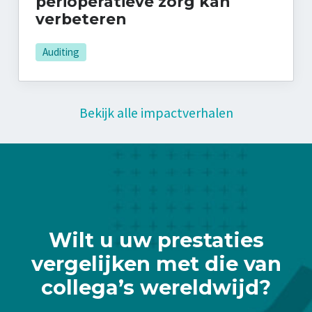
perioperatieve zorg kan
verbeteren
Auditing
Bekijk alle impactverhalen
Wilt u uw prestaties
vergelijken met die van
collega’s wereldwijd?