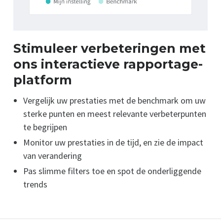
Stimuleer verbeteringen met
ons interactieve rapportage­
platform
Vergelijk uw prestaties met de benchmark om uw
sterke punten en meest relevante verbeterpunten
te begrijpen
Monitor uw prestaties in de tijd, en zie de impact
van verandering
Pas slimme filters toe en spot de onderliggende
trends