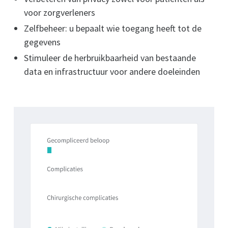
voor zorgverleners
Zelfbeheer: u bepaalt wie toegang heeft tot de
gegevens
Stimuleer de herbruikbaarheid van bestaande
data en infrastructuur voor andere doeleinden