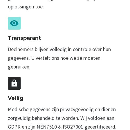
oplossingen toe.
Transparant
Deelnemers blijven volledig in controle over hun
gegevens. U vertelt ons hoe we ze moeten
gebruiken.
Veilig
Medische gegevens zijn privacy­gevoelig en dienen
zorgvuldig behandeld te worden. Wij voldoen aan
GDPR en zijn NEN7510 & ISO27001 gecertificeerd.