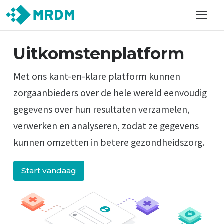
Uitkomsten­platform
Met ons kant-en-klare platform kunnen
zorgaanbieders over de hele wereld eenvoudig
gegevens over hun resultaten verzamelen,
verwerken en analyseren, zodat ze gegevens
kunnen omzetten in betere gezondheidszorg.
Start vandaag