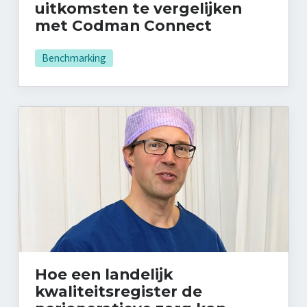
uitkomsten te vergelijken
met Codman Connect
Benchmarking
Hoe een landelijk
kwaliteitsregister de