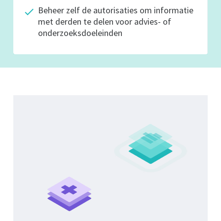
Beheer zelf de autorisaties om informatie
met derden te delen voor advies- of
onderzoeks­doeleinden