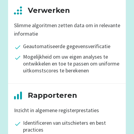
Verwerken
Slimme algoritmen zetten data om in relevante
informatie
Geautomatiseerde gegevens­verificatie
Mogelijkheid om uw eigen analyses te
ontwikkelen en toe te passen om uniforme
uitkomstscores te berekenen
Rapporteren
Inzicht in algemene registerprestaties
Identificeren van uitschieters en best
practices