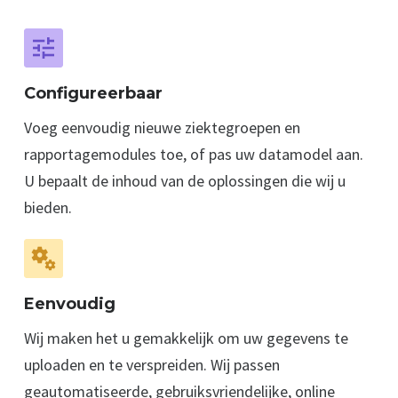
Configureerbaar
Voeg eenvoudig nieuwe ziektegroepen en
rapportage­­modules toe, of pas uw data­model aan.
U bepaalt de inhoud van de oplossingen die wij u
bieden.
Eenvoudig
Wij maken het u gemakkelijk om uw gegevens te
uploaden en te verspreiden. Wij passen
geautomatiseerde, gebruiks­vriendelijke, online