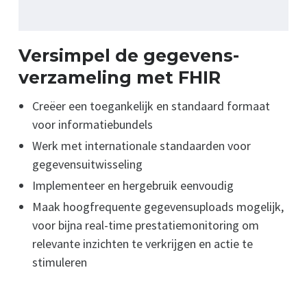
Versimpel de gegevens­
verzameling met FHIR
Creëer een toegankelijk en standaard formaat
voor informatiebundels
Werk met internationale standaarden voor
gegevensuitwisseling
Implementeer en hergebruik eenvoudig
Maak hoogfrequente gegevensuploads mogelijk,
voor bijna real-time prestatiemonitoring om
relevante inzichten te verkrijgen en actie te
stimuleren