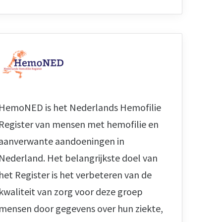
HemoNED is het Nederlands Hemofilie
Register van mensen met hemofilie en
aanverwante aandoeningen in
Nederland. Het belangrijkste doel van
het Register is het verbeteren van de
kwaliteit van zorg voor deze groep
mensen door gegevens over hun ziekte,