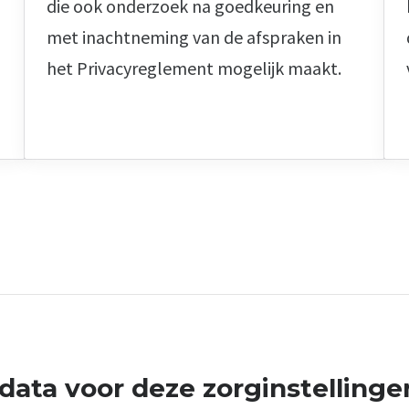
die ook onderzoek na goedkeuring en
met inachtneming van de afspraken in
het Privacyreglement mogelijk maakt.
ata voor deze zorginstellinge