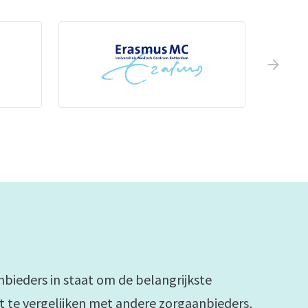
arrow_forward
bieders in staat om de belangrijkste
t te vergelijken met andere zorgaanbieders,