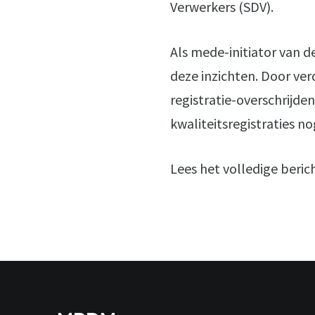
Verwerkers (SDV).
Als mede-initiator van 
deze inzichten. Door ver
registratie-overschrijde
kwaliteitsregistraties n
Lees het volledige beric