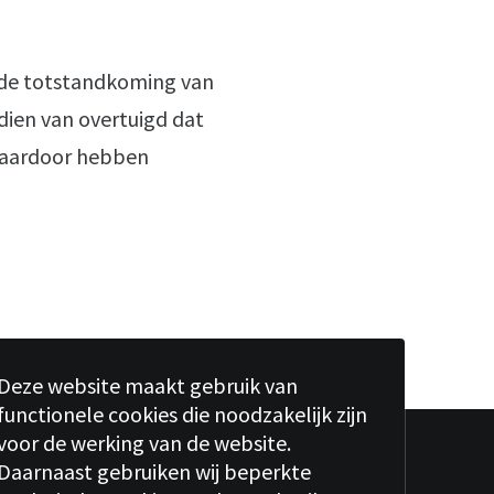
 de totstandkoming van
dien van overtuigd dat
 Daardoor hebben
Deze website maakt gebruik van
functionele cookies die noodzakelijk zijn
voor de werking van de website.
Daarnaast gebruiken wij beperkte